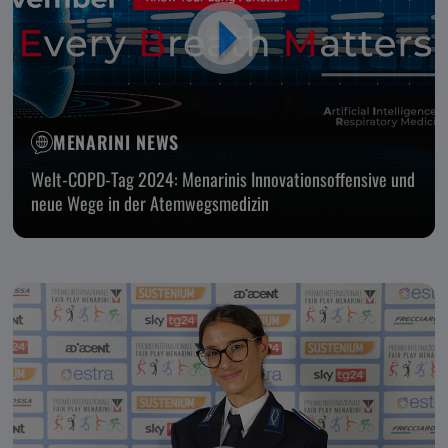
MENARINI NEWS
Welt-COPD-Tag 2024: Menarinis Innovationsoffensive und
neue Wege in der Atemwegsmedizin