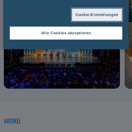
FAIR PLAY MENARINI
Cookie-Einstellungen
Alle Cookies akzeptieren
ARTIKEL