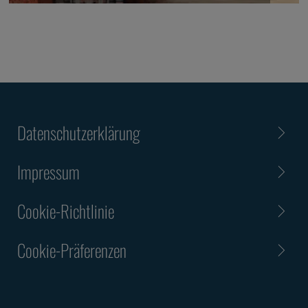
Datenschutzerklärung
Impressum
Cookie-Richtlinie
Cookie-Präferenzen