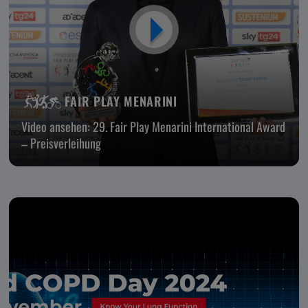
FAIR PLAY MENARINI
Video ansehen: 29. Fair Play Menarini International Award
– Preisverleihung