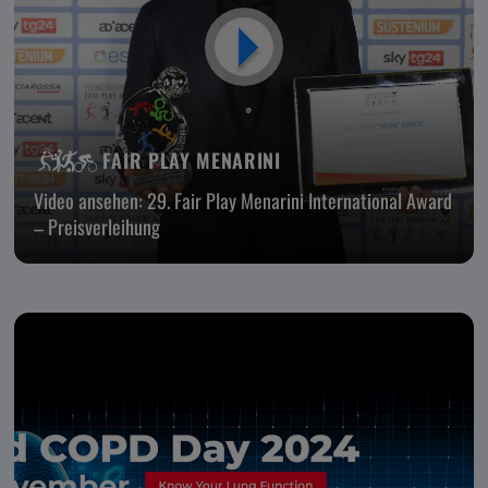
FAIR PLAY MENARINI
Video ansehen: 29. Fair Play Menarini International Award
– Preisverleihung