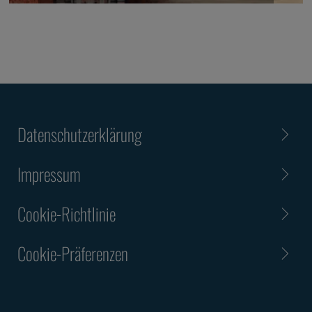
Datenschutzerklärung
Impressum
Cookie-Richtlinie
Cookie-Präferenzen