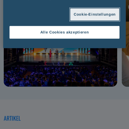
FAIR PLAY MENARINI
Cookie-Einstellungen
Alle Cookies akzeptieren
ARTIKEL