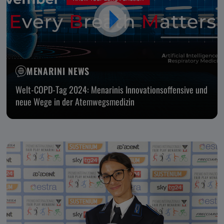
MENARINI NEWS
Welt-COPD-Tag 2024: Menarinis Innovationsoffensive und
neue Wege in der Atemwegsmedizin